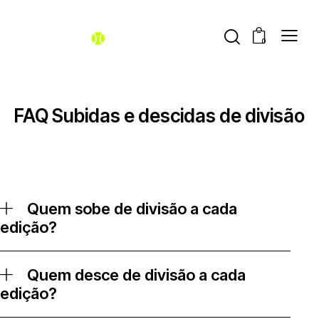
0
FAQ Subidas e descidas de divisão
Quem sobe de divisão a cada
edição?
Quem desce de divisão a cada
edição?