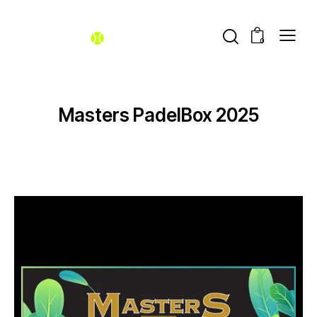
0
Masters PadelBox 2025