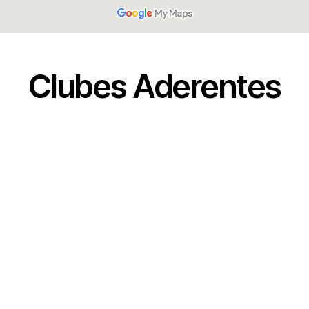
Clubes Aderentes