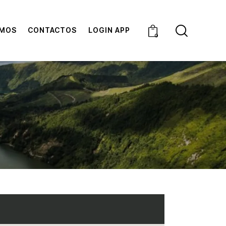
OMOS
CONTACTOS
LOGIN APP
0