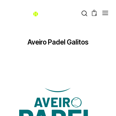
0
Aveiro Padel Galitos