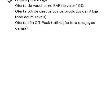
Oferta de voucher no BAR de valor 1,5€;
Oferta 5% de desconto nos produtos da n/ loja
(não acumuláveis);
Oferta 1,5h Off-Peak (utilização fora dos jogos
da liga)