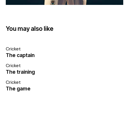
You may also like
Cricket
The captain
Cricket
The training
Cricket
The game
Assistente PadelBox