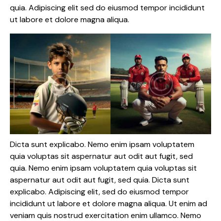
quia. Adipiscing elit sed do eiusmod tempor incididunt
ut labore et dolore magna aliqua.
Dicta sunt explicabo. Nemo enim ipsam voluptatem
quia voluptas sit aspernatur aut odit aut fugit, sed
quia. Nemo enim ipsam voluptatem quia voluptas sit
aspernatur aut odit aut fugit, sed quia. Dicta sunt
explicabo. Adipiscing elit, sed do eiusmod tempor
incididunt ut labore et dolore magna aliqua. Ut enim ad
veniam quis nostrud exercitation enim ullamco. Nemo