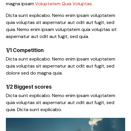
magna ipsam
Voluptatem Quia Voluptas.
Dicta sunt explicabo. Nemo enim ipsam voluptatem
quia voluptas sit aspernatur aut odit aut fugit, sed
quia. Nemo enim ipsam voluptatem quia voluptas sit
aspernatur aut odit aut fugit, sed quia.
1/1 Competition
Dicta sunt explicabo. Nemo enim ipsam voluptatem
quia voluptas sit aspernatur aut odit aut fugit, sed
dolore sed do magna quia.
1/2 Biggest scores
Dicta sunt explicabo. Nemo enim ipsam voluptatem
quia voluptas sit aspernatur aut odit aut fugit, sed
quia. Dicta sunt explicabo.