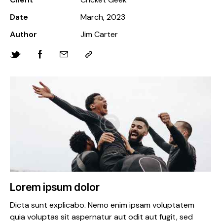
Date
March, 2023
Author
Jim Carter
Lorem ipsum dolor
Dicta sunt explicabo. Nemo enim ipsam voluptatem
quia voluptas sit aspernatur aut odit aut fugit, sed