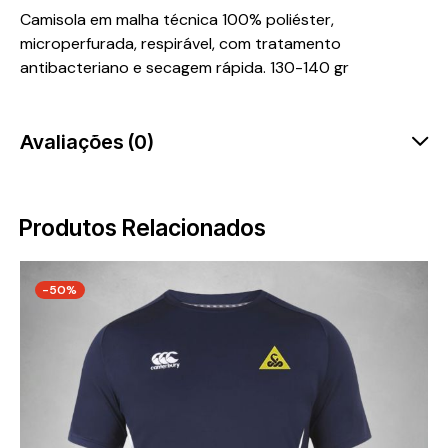
Camisola em malha técnica 100% poliéster,
microperfurada, respirável, com tratamento
antibacteriano e secagem rápida. 130-140 gr
Avaliações (0)
Produtos Relacionados
-50%