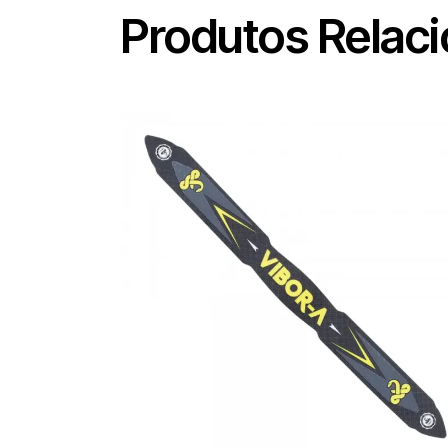
Produtos Relac