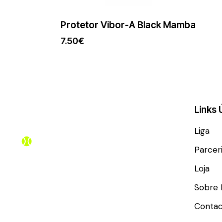
Protetor Vibor-A Black Mamba
7.50
€
Links 
Liga
Parcer
Loja
Sobre 
Contac