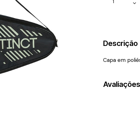
Descrição
Capa em polié
Avaliações