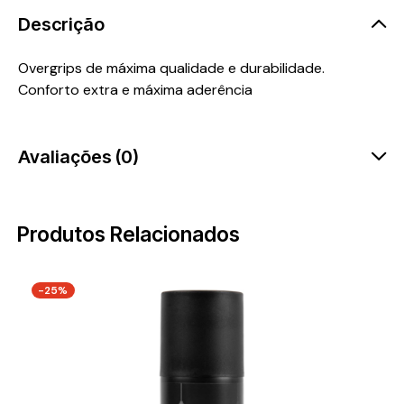
Descrição
Overgrips de máxima qualidade e durabilidade.
Conforto extra e máxima aderência
Avaliações (0)
Produtos Relacionados
-25%