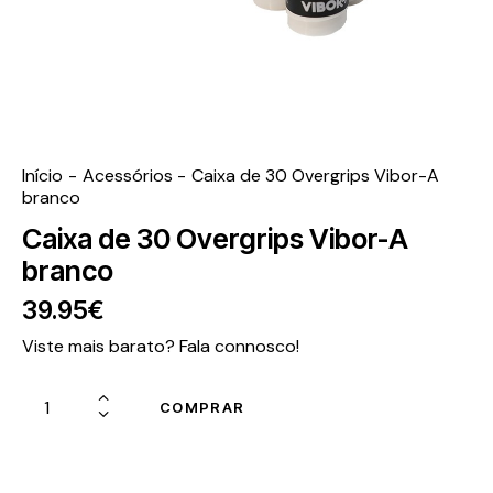
Início
Acessórios
Caixa de 30 Overgrips Vibor-A
branco
Caixa de 30 Overgrips Vibor-A
branco
39.95
€
Viste mais barato? Fala connosco!
COMPRAR