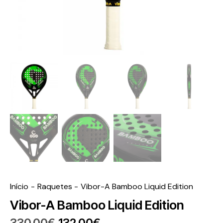
Início
Raquetes
Vibor-A Bamboo Liquid Edition
Vibor-A Bamboo Liquid Edition