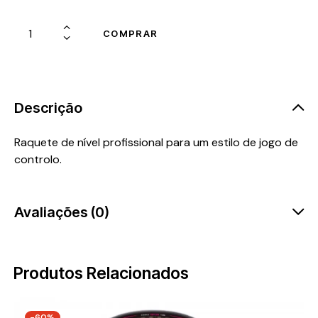
COMPRAR
Descrição
Raquete de nível profissional para um estilo de jogo de
controlo.
Avaliações (0)
Produtos Relacionados
-60%