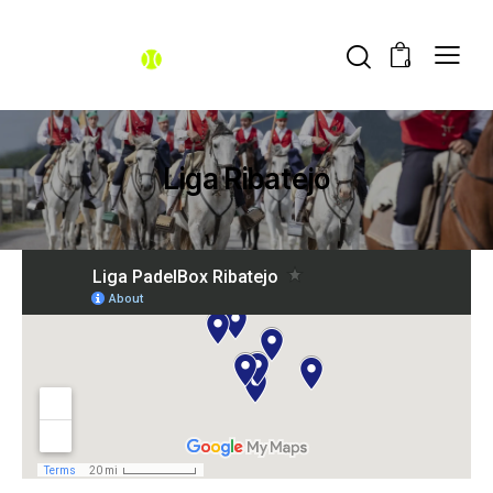
0
Liga Ribatejo