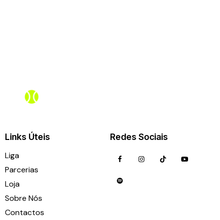
Assistente PadelBox
Online agora
Links Úteis
Redes Sociais
Liga
Parcerias
Loja
Sobre Nós
Contactos