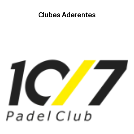
Clubes Aderentes