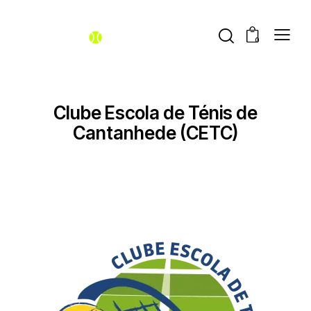
0
Clube Escola de Ténis de
Cantanhede (CETC)