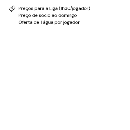
Preços para a Liga (1h30/jogador)
Preço de sócio ao domingo
Oferta de 1 água por jogador